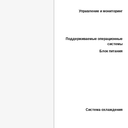
Управление и мониторинг
Поддерживаемые операционные
системы
Блок питания
Система охлаждения