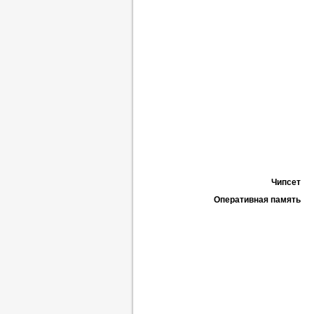
Чипсет
Оперативная память