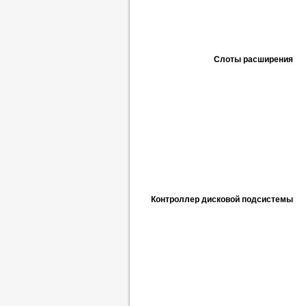
Слоты расширения
Контроллер дисковой подсистемы