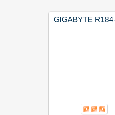
GIGABYTE R184-