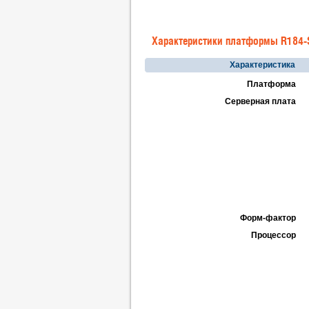
Характеристики платформы R184-
Характеристика
Платформа
Серверная плата
Форм-фактор
Процессор