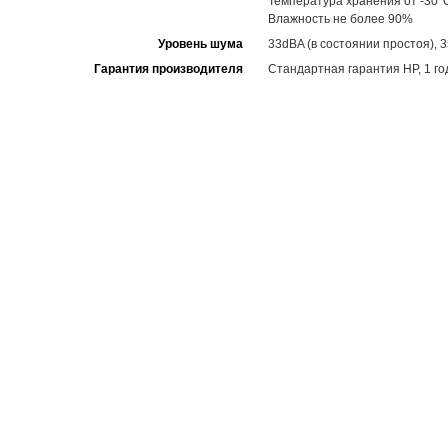
Температура хранения от -30°
Влажность не более 90%
Уровень шума
33dBA (в состоянии простоя), 3
Гарантия производителя
Стандартная гарантия HP, 1 год