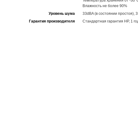
Температура хранения от -30°
Влажность не более 90%
Уровень шума
33dBA (в состоянии простоя), 3
Гарантия производителя
Стандартная гарантия HP, 1 год