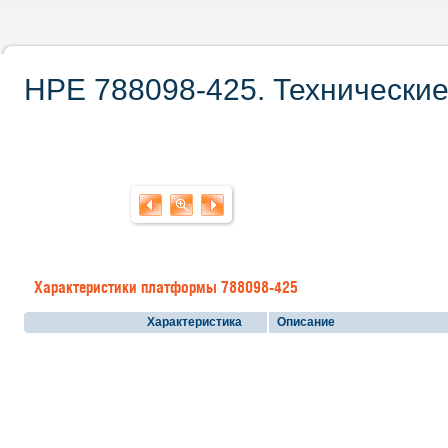
HPE 788098-425. Технические
Характеристики платформы 788098-425
Характеристика
Описание