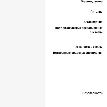
Видео-адаптер
Питание
Охлаждение
Поддерживаемые операционные
системы
Установка в стойку
Встроенные средства управления
Безопасность