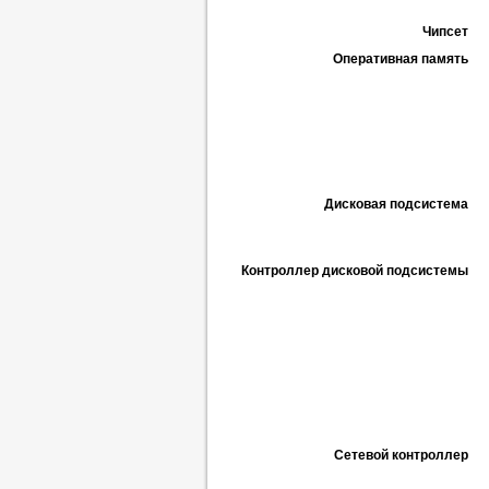
Чипсет
Оперативная память
Дисковая подсистема
Контроллер дисковой подсистемы
Сетевой контроллер