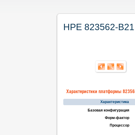
HPE 823562-B21.
Характеристики платформы 82356
Характеристика
Базовая конфигурация
Форм-фактор
Процессор