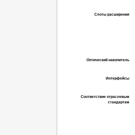
Слоты расширения
Оптический накопитель
Интерфейсы
Соответствие отраслевым
стандартам