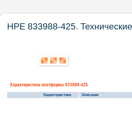
HPE 833988-425. Технические
Характеристики платформы 833988-425
Характеристика
Описание