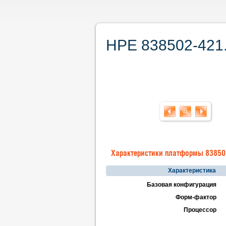
HPE 838502-421.
Характеристики платформы 83850
Характеристика
Базовая конфигурация
Форм-фактор
Процессор