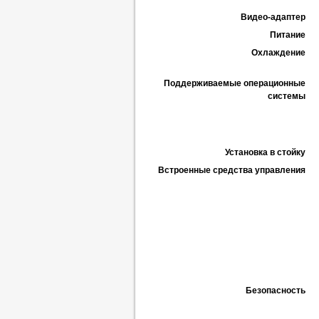
Видео-адаптер
Питание
Охлаждение
Поддерживаемые операционные
системы
Установка в стойку
Встроенные средства управления
Безопасность