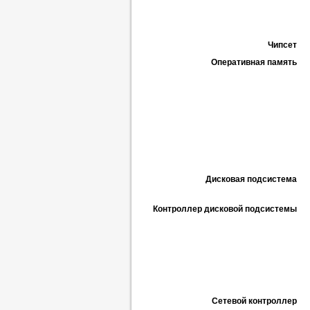
Чипсет
Оперативная память
Дисковая подсистема
Контроллер дисковой подсистемы
Сетевой контроллер