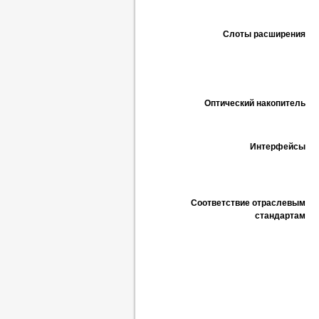
Слоты расширения
Оптический накопитель
Интерфейсы
Соответствие отраслевым
стандартам