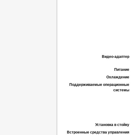
Видео-адаптер
Питание
Охлаждение
Поддерживаемые операционные
системы
Установка в стойку
Встроенные средства управления