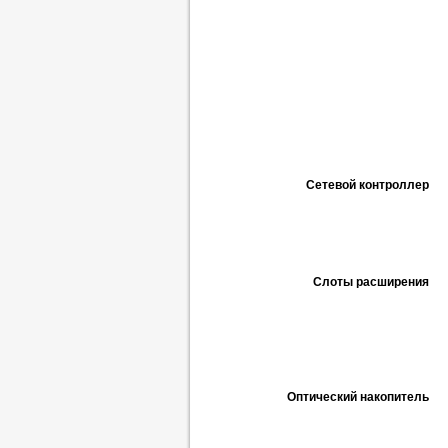
Сетевой контроллер
Слоты расширения
Оптический накопитель