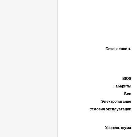
Безопасность
BIOS
Габариты
Вес
Электропитание
Условия эксплуатации
Уровень шума