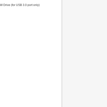
rive (for USB 3.0 port only)