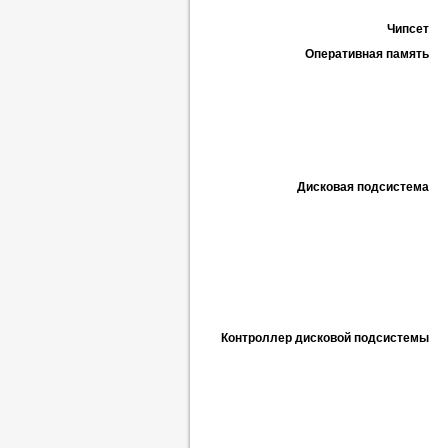
Чипсет
Оперативная память
Дисковая подсистема
Контроллер дисковой подсистемы