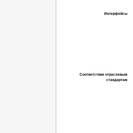
Интерфейсы
Соответствие отраслевым
стандартам