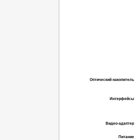
Оптический накопитель
Интерфейсы
Видео-адаптер
Питание