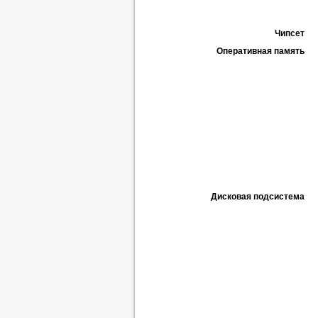
Чипсет
Оперативная память
Дисковая подсистема