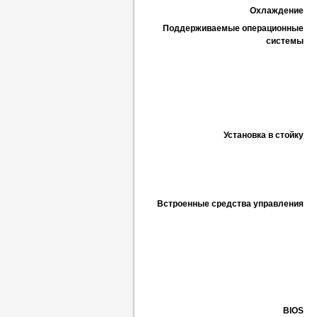
Охлаждение
Поддерживаемые операционные
системы
Установка в стойку
Встроенные средства управления
BIOS