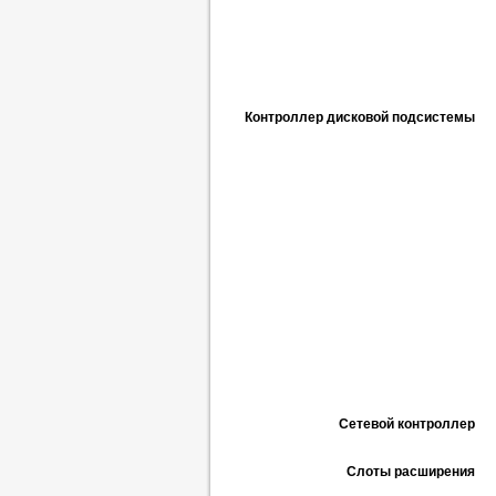
Контроллер дисковой подсистемы
Сетевой контроллер
Слоты расширения