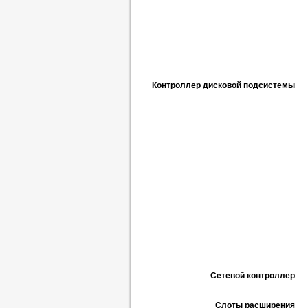
Контроллер дисковой подсистемы
Сетевой контроллер
Слоты расширения