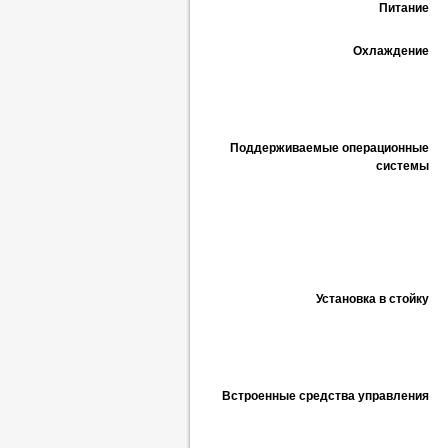
Питание
Охлаждение
Поддерживаемые операционные
системы
Установка в стойку
Встроенные средства управления