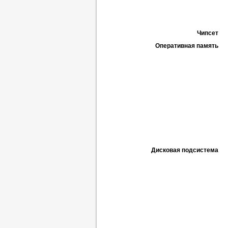
Чипсет
Оперативная память
Дисковая подсистема