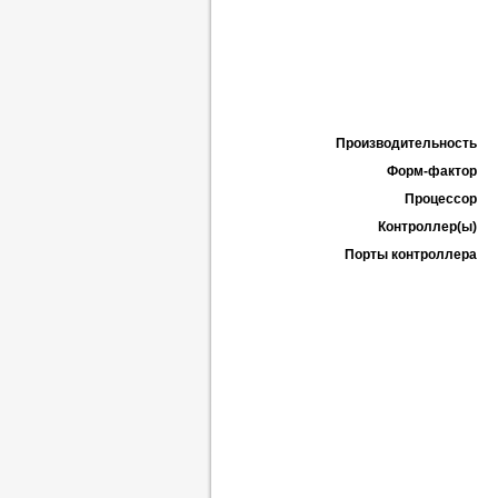
Производительность
Форм-фактор
Процессор
Контроллер(ы)
Порты контроллера