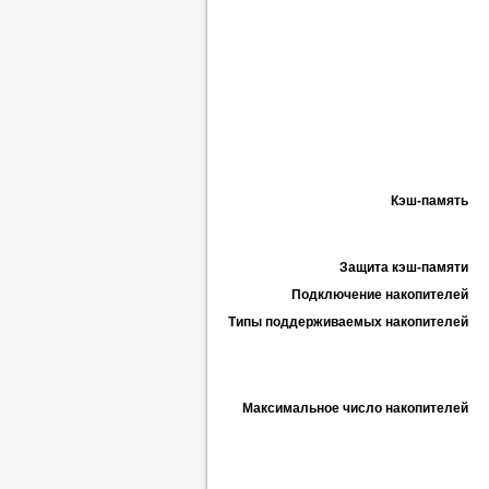
Кэш-память
Защита кэш-памяти
Подключение накопителей
Типы поддерживаемых накопителей
Максимальное число накопителей