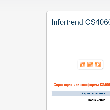
Infortrend CS40
Характеристики платформы CS40
Характеристика
Назначение