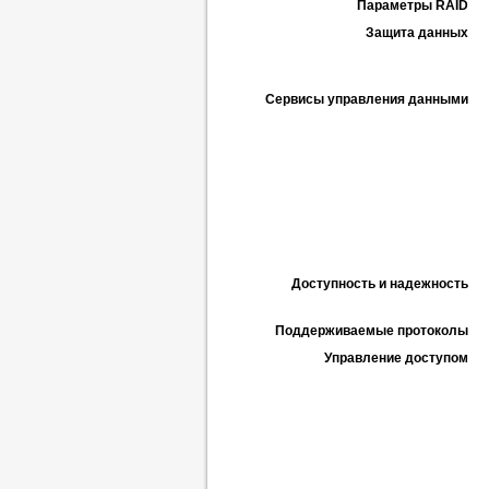
Параметры RAID
Защита данных
Сервисы управления данными
Доступность и надежность
Поддерживаемые протоколы
Управление доступом