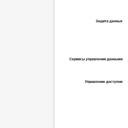
Защита данных
Сервисы управления данными
Управление доступом