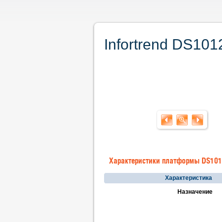
Infortrend DS10
Характеристики платформы DS10
Характеристика
Назначение