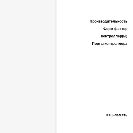
Производительность
Форм-фактор
Контроллер(ы)
Порты контроллера
Кэш-память