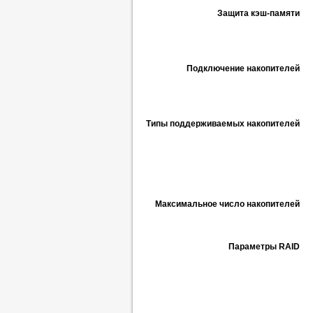
Защита кэш-памяти
Подключение накопителей
Типы поддерживаемых накопителей
Максимальное число накопителей
Параметры RAID