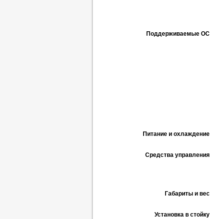
Поддерживаемые ОС
Питание и охлаждение
Средства управления
Габариты и вес
Установка в стойку