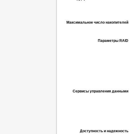
Максимальное число накопителей
Параметры RAID
Сервисы управления данными
Доступность и надежность