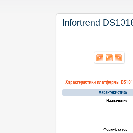
Infortrend DS10
Характеристики платформы DS10
Характеристика
Назначение
Форм-фактор