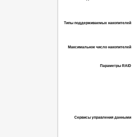
Типы поддерживаемых накопителей
Максимальное число накопителей
Параметры RAID
Сервисы управления данными