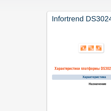
Infortrend DS30
Характеристики платформы DS30
Характеристика
Назначение