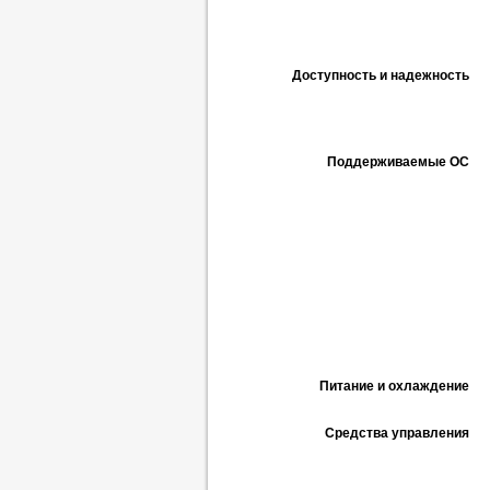
Доступность и надежность
Поддерживаемые ОС
Питание и охлаждение
Средства управления