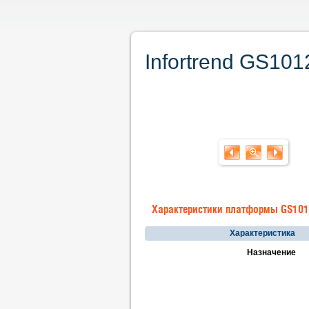
Infortrend GS10
Характеристики платформы GS10
Характеристика
Назначение