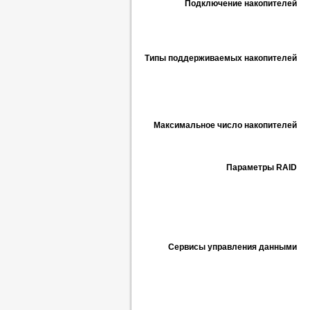
Подключение накопителей
Типы поддерживаемых накопителей
Максимальное число накопителей
Параметры RAID
Сервисы управления данными