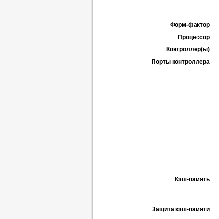
Форм-фактор
Процессор
Контроллер(ы)
Порты контроллера
Кэш-память
Защита кэш-памяти