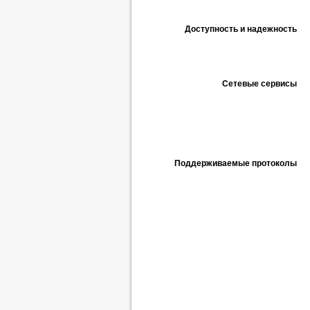
Доступность и надежность
Сетевые сервисы
Поддерживаемые протоколы