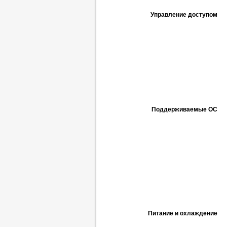
Управление доступом
Поддерживаемые ОС
Питание и охлаждение