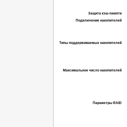
Защита кэш-памяти
Подключение накопителей
Типы поддерживаемых накопителей
Максимальное число накопителей
Параметры RAID