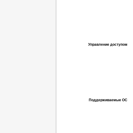
Управление доступом
Поддерживаемые ОС