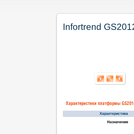
Infortrend GS20
Характеристики платформы GS20
Характеристика
Назначение