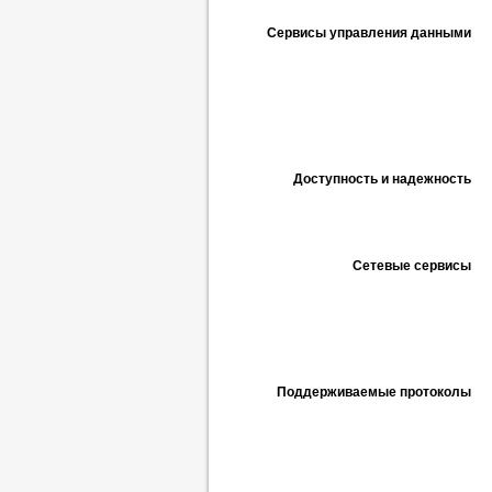
Сервисы управления данными
Доступность и надежность
Сетевые сервисы
Поддерживаемые протоколы