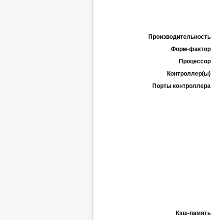
Производительность
Форм-фактор
Процессор
Контроллер(ы)
Порты контроллера
Кэш-память