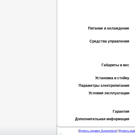
Питание и охлаждение
Средства управления
Габариты и вес
Установка в стойку
Параметры электропитания
Условия эксплуатации
Гарантия
Дополнительная информация
[
Купить сервер Supermicro
] [
Купить ко