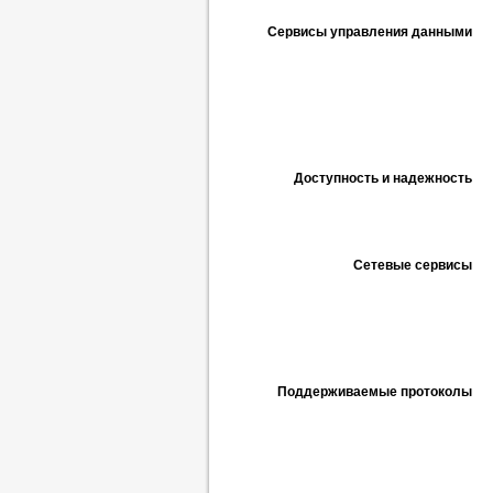
Сервисы управления данными
Доступность и надежность
Сетевые сервисы
Поддерживаемые протоколы