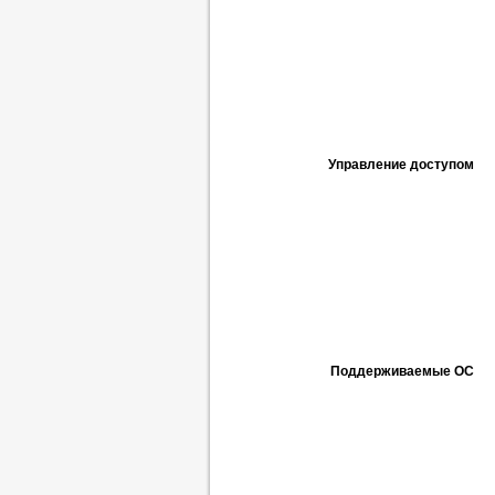
Управление доступом
Поддерживаемые ОС