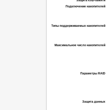
Защита кэш-памяти
Подключение накопителей
Типы поддерживаемых накопителей
Максимальное число накопителей
Параметры RAID
Защита данных