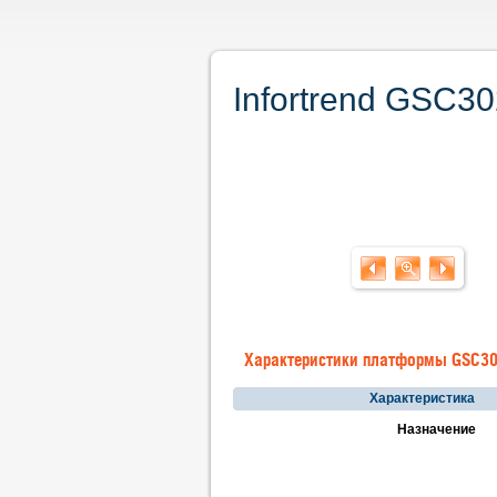
Infortrend GSC3
Характеристики платформы GSC3
Характеристика
Назначение