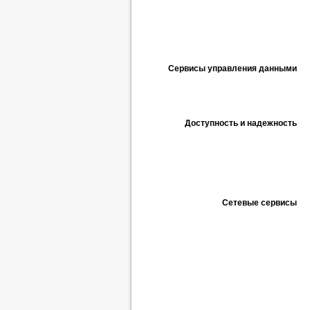
Сервисы управления данными
Доступность и надежность
Сетевые сервисы