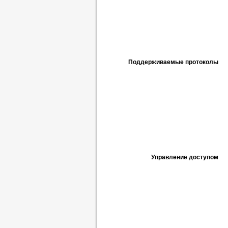
Поддерживаемые протоколы
Управление доступом