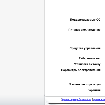
Поддерживаемые ОС
Питание и охлаждение
Средства управления
Габариты и вес
Установка в стойку
Параметры электропитания
Условия эксплуатации
Гарантия
[
Купить сервер Supermicro
] [
Купить ко