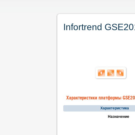
Infortrend GSE2
Характеристики платформы GSE2
Характеристика
Назначение