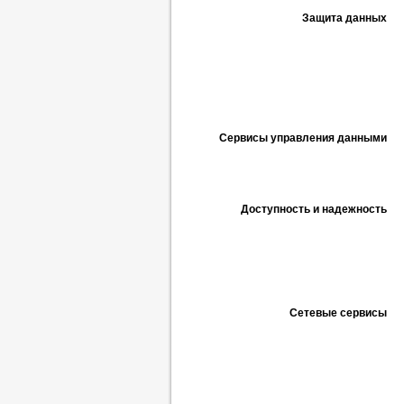
Защита данных
Сервисы управления данными
Доступность и надежность
Сетевые сервисы