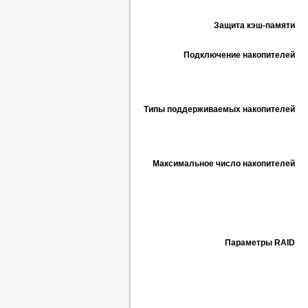
Защита кэш-памяти
Подключение накопителей
Типы поддерживаемых накопителей
Максимальное число накопителей
Параметры RAID