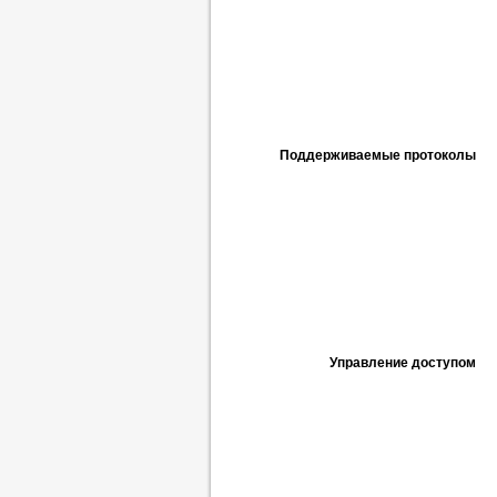
Поддерживаемые протоколы
Управление доступом