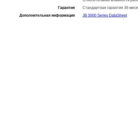
Относительная влажность рабо
Гарантия
Стандартная гарантия 36 меся
Дополнительная информация
JB 3000 Series DataSheet