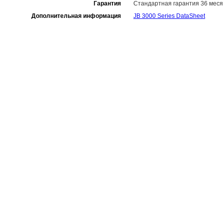
Гарантия
Стандартная гарантия 36 меся
Дополнительная информация
JB 3000 Series DataSheet