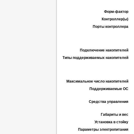
Форм-фактор
Контроллер(ы)
Порты контроллера
Подключение накопителей
Типы поддерживаемых накопителей
Максимальное число накопителей
Поддерживаемые ОС
Средства управления
Габариты и вес
Установка в стойку
Параметры электропитания