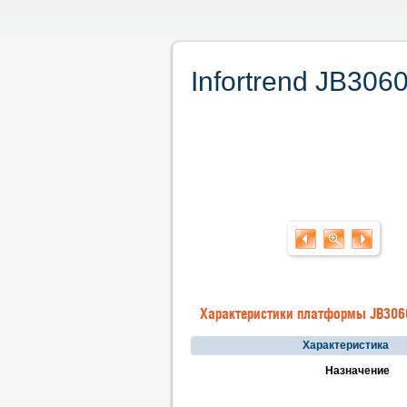
Infortrend JB30
Характеристики платформы JB30
Характеристика
Назначение