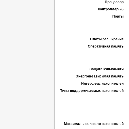
Процессор
Контроллер(ы)
Порты
Слоты расширения
Оперативная память
Защита кэш-памяти
Энергонезависимая память
Интерфейс накопителей
Типы поддерживаемых накопителей
Максимальное число накопителей