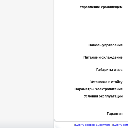
Управление хранилищем
Панель управления
Питание и охлаждение
Габариты и вес
Установка в стойку
Параметры электропитания
Условия эксплуатации
Гарантия
[
Купить сервер Supermicro
] [
Купить ко