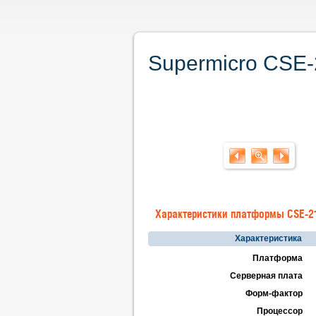
Supermicro CSE-
Характеристики платформы CSE-
Характеристика
Платформа
Серверная плата
Форм-фактор
Процессор