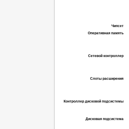
Чипсет
Оперативная память
Сетевой контроллер
Слоты расширения
Контроллер дисковой подсистемы
Дисковая подсистема