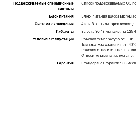
Поддерживаемые операционные
Список поддерживаемых ОС по 
системы
Блок питания
Блоки питания шасси MicroBla
Система охлаждения
4 или 8 вентиляторов охлажден
Габариты
Высота 30.48 мм, ширина 125.4
Условия эксплуатации
Рабочая температура от +10°C
Температура хранения от -40°
Рабочая относительная влажн
Относительная влажность при
Гарантия
Стандартная гарантия 36 меся