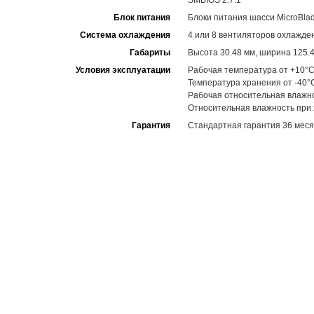
SMBIOS 2.7.1
Блок питания
Блоки питания шасси MicroBla
Система охлаждения
4 или 8 вентиляторов охлажден
Габариты
Высота 30.48 мм, ширина 125.4
Условия эксплуатации
Рабочая температура от +10°C
Температура хранения от -40°
Рабочая относительная влажн
Относительная влажность при
Гарантия
Стандартная гарантия 36 меся