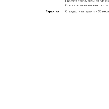
Рабочая относительная влажн
Относительная влажность при
Гарантия
Стандартная гарантия 36 меся