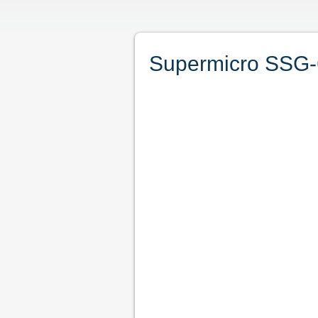
Supermicro SSG-