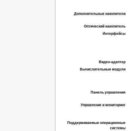
Дополнительные накопители
Оптический накопитель
Интерфейсы
Видео-адаптер
Вычислительные модули
Панель управления
Управление и мониторинг
Поддерживаемые операционные
системы