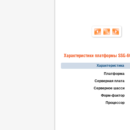
Характеристики платформы SSG-
Характеристика
Платформа
Серверная плата
Серверное шасси
Форм-фактор
Процессор