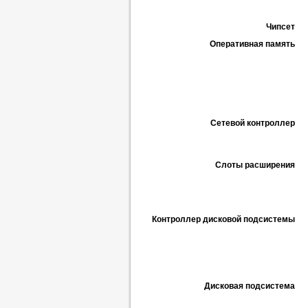
Чипсет
Оперативная память
Сетевой контроллер
Слоты расширения
Контроллер дисковой подсистемы
Дисковая подсистема