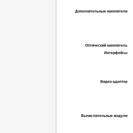
Дополнительные накопители
Оптический накопитель
Интерфейсы
Видео-адаптер
Вычислительные модули