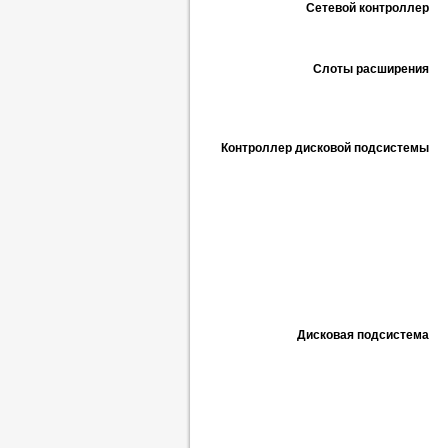
Сетевой контроллер
Слоты расширения
Контроллер дисковой подсистемы
Дисковая подсистема