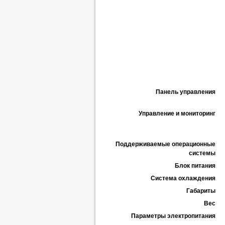
Панель управления
Управление и мониторинг
Поддерживаемые операционные
системы
Блок питания
Система охлаждения
Габариты
Вес
Параметры электропитания