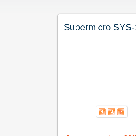
Supermicro SYS-