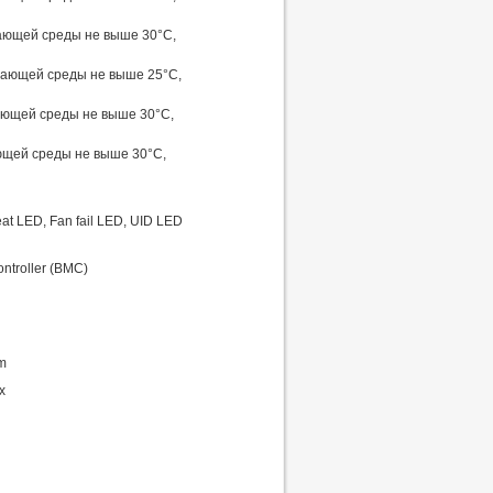
жающей среды не выше 30°C,
ужающей среды не выше 25°C,
жающей среды не выше 30°C,
ающей среды не выше 30°C,
at LED, Fan fail LED, UID LED
ntroller (BMC)
m
х