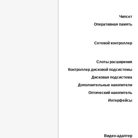
Чипсет
Оперативная память
Сетевой контроллер
Слоты расширения
Контроллер дисковой подсистемы
Дисковая подсистема
Дополнительные накопители
Оптический накопитель
Интерфейсы
Видео-адаптер