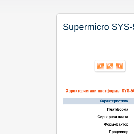
Supermicro SYS-
Характеристики платформы SYS-
Характеристика
Платформа
Серверная плата
Форм-фактор
Процессор