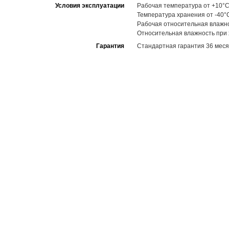
Условия эксплуатации
Рабочая температура от +10°C
Температура хранения от -40°
Рабочая относительная влажн
Относительная влажность при
Гарантия
Стандартная гарантия 36 меся