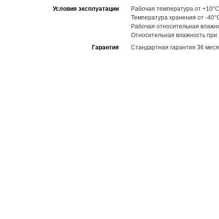
Условия эксплуатации
Рабочая температура от +10°C
Температура хранения от -40°
Рабочая относительная влажн
Относительная влажность при
Гарантия
Стандартная гарантия 36 меся