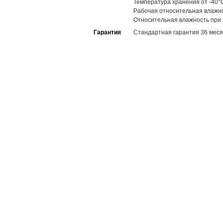
Температура хранения от -40°
Рабочая относительная влажн
Относительная влажность при
Гарантия
Стандартная гарантия 36 меся