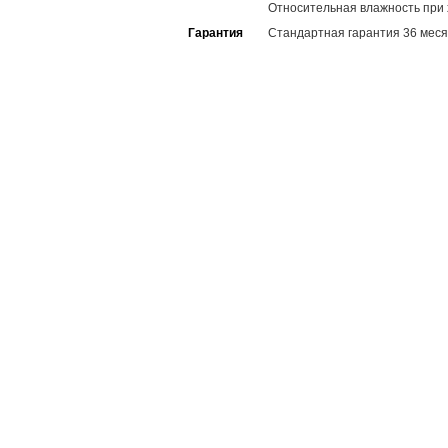
Относительная влажность при
Гарантия
Стандартная гарантия 36 меся