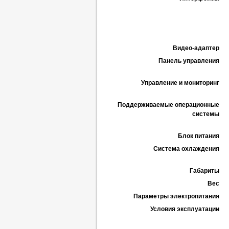
Видео-адаптер
Панель управления
Управление и мониторинг
Поддерживаемые операционные
системы
Блок питания
Система охлаждения
Габариты
Вес
Параметры электропитания
Условия эксплуатации