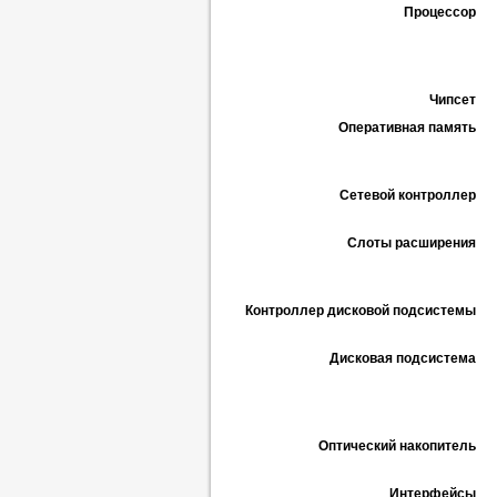
Процессор
Чипсет
Оперативная память
Сетевой контроллер
Слоты расширения
Контроллер дисковой подсистемы
Дисковая подсистема
Оптический накопитель
Интерфейсы