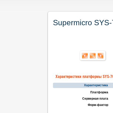
Supermicro SYS-
Характеристики платформы SYS-7
Характеристика
Платформа
Серверная плата
Форм-фактор