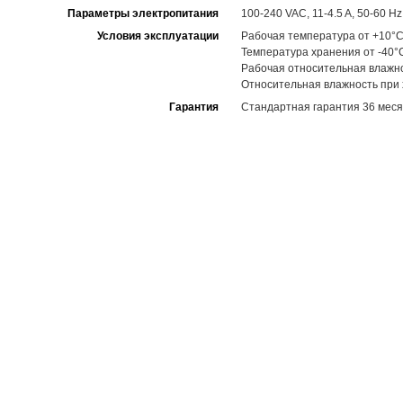
Параметры электропитания
100-240 VAC, 11-4.5 A, 50-60 Hz
Условия эксплуатации
Рабочая температура от +10°C
Температура хранения от -40°
Рабочая относительная влажн
Относительная влажность при
Гарантия
Стандартная гарантия 36 меся