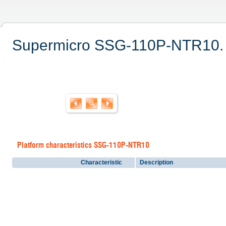
Supermicro SSG-110P-NTR10. Te
Platform characteristics SSG-110P-NTR10
Characteristic
Description