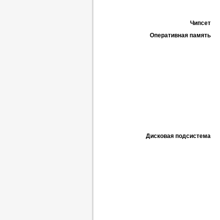
Чипсет
Оперативная память
Дисковая подсистема