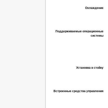
Охлаждение
Поддерживаемые операционные
системы
Установка в стойку
Встроенные средства управления