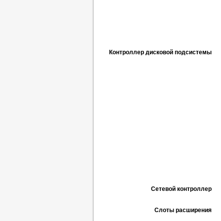
Контроллер дисковой подсистемы
Сетевой контроллер
Слоты расширения