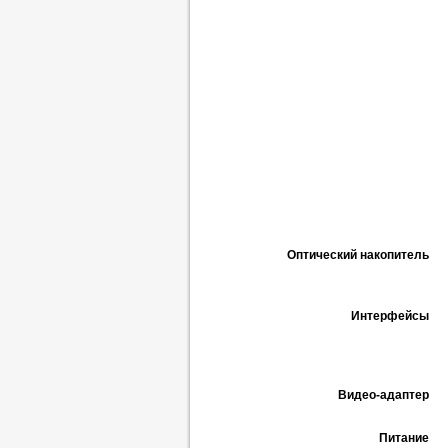
Оптический накопитель
Интерфейсы
Видео-адаптер
Питание