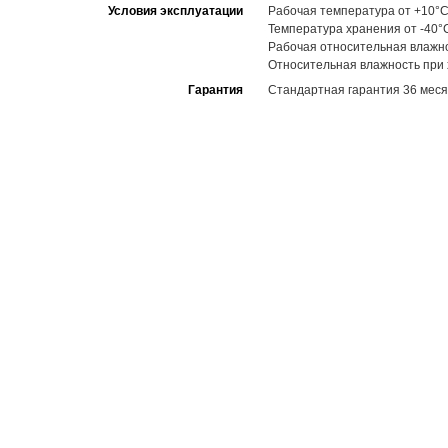
Условия эксплуатации
Рабочая температура от +10°C
Температура хранения от -40°
Рабочая относительная влажн
Относительная влажность при
Гарантия
Стандартная гарантия 36 меся