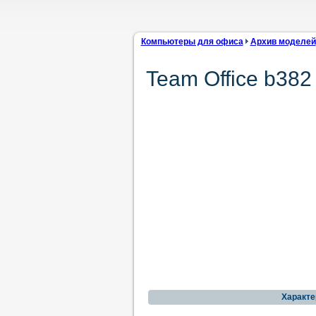
Компьютеры для офиса
Архив моделей
Team Office b382
Характе