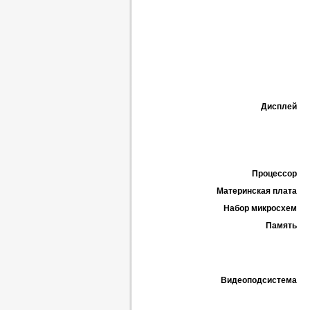
Дисплей
Процессор
Материнская плата
Набор микросхем
Память
Видеоподсистема