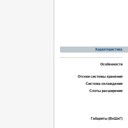
Характеристика
Особенности
Отсеки системы хранения
Система охлаждения
Слоты расширения
Габариты (ВхШхГ)