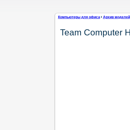
Компьютеры для офиса
Архив моделей
Team Computer H