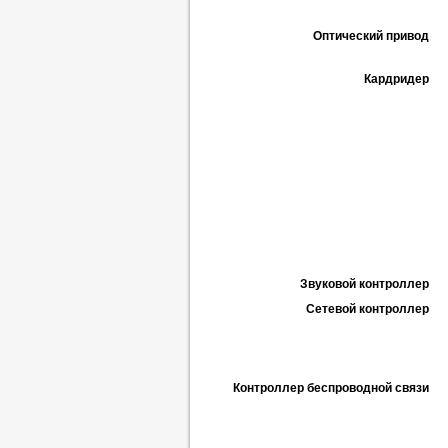
Оптический привод
Кардридер
Звуковой контроллер
Cетевой контроллер
Контроллер беспроводной связи