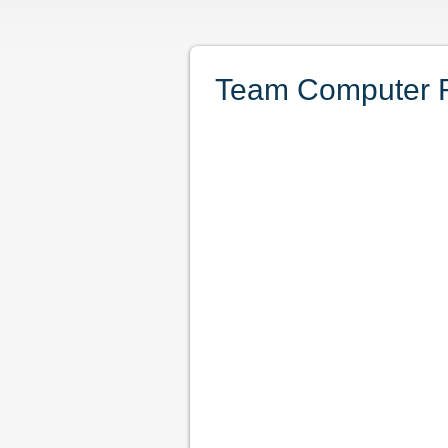
Team Computer 