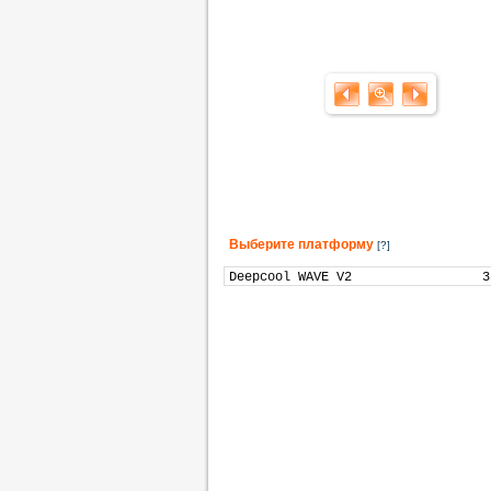
Выберите платформу
[?]