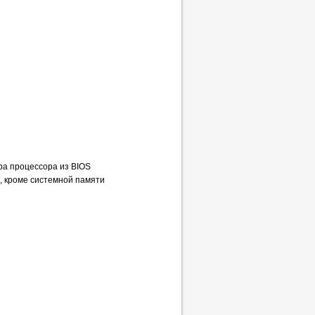
ра процессора из BIOS
, кроме системной памяти