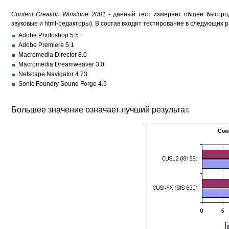
Content Creation Winstone 2001
- данный тест измеряет общее быстрод
звуковые и html-редакторы). В состав входит тестирование в следующих
Adobe Photoshop 5.5
Adobe Premiere 5.1
Macromedia Director 8.0
Macromedia Dreamweaver 3.0
Netscape Navigator 4.73
Sonic Foundry Sound Forge 4.5
Большее значение означает лучший результат.