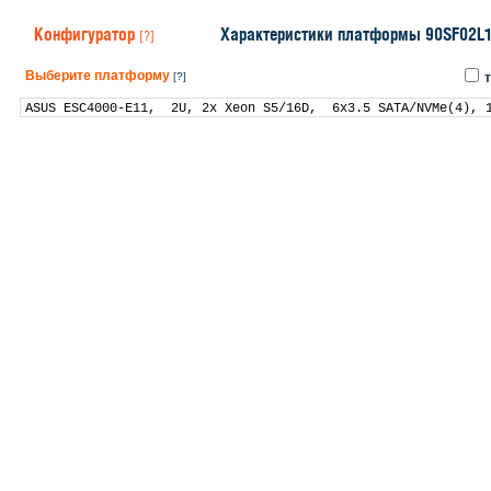
Конфигуратор
Характеристики платформы 90SF02L
[?]
Выберите платформу
[?]