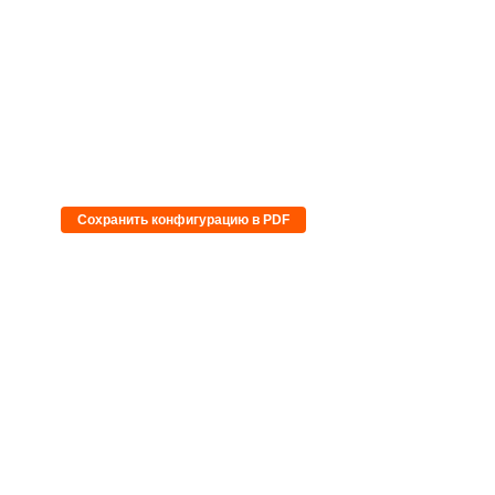
Сохранить конфигурацию в PDF