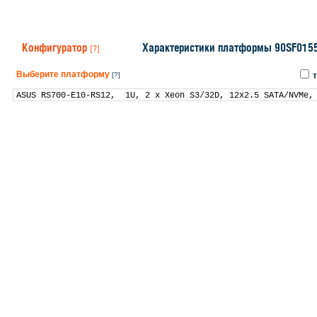
Конфигуратор
Характеристики платформы 90SF015
[?]
Выберите платформу
[?]