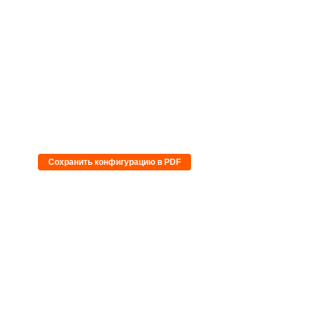
Сохранить конфигурацию в PDF