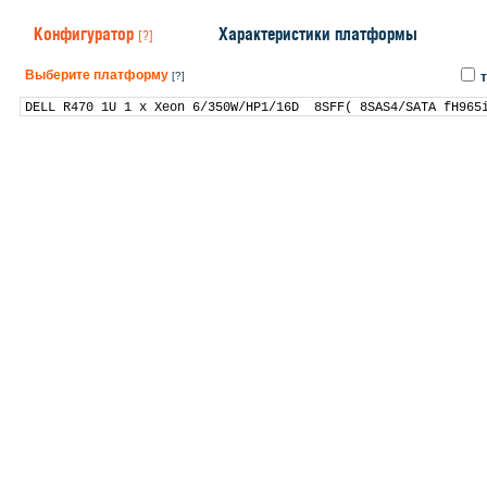
Конфигуратор
Характеристики платформы
[?]
Выберите платформу
[?]