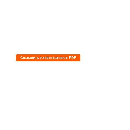
Сохранить конфигурацию в PDF