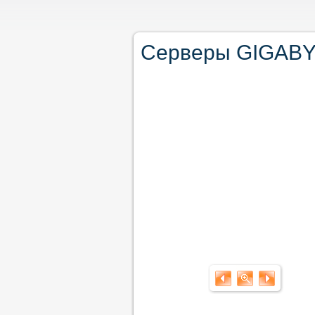
Серверы GIGABY