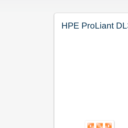
HPE ProLiant D