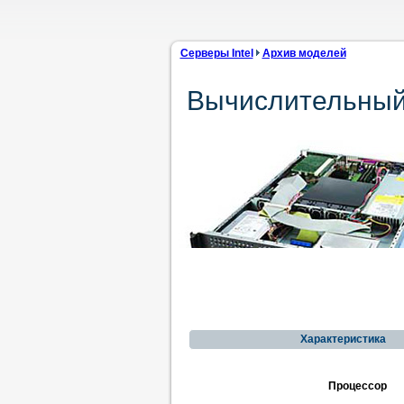
Серверы Intel
Архив моделей
Вычислительный 
Характеристика
Процессор