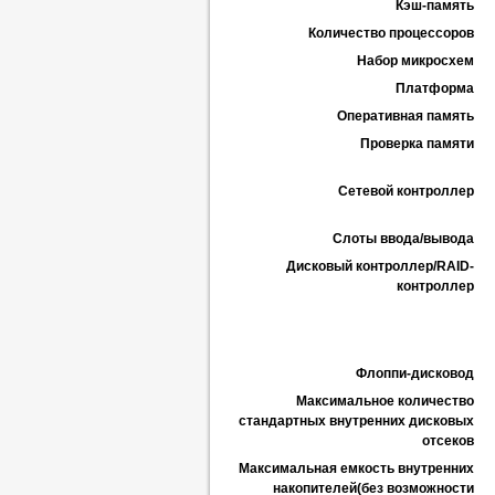
Кэш-память
Количество процессоров
Набор микросхем
Платформа
Оперативная память
Проверка памяти
Сетевой контроллер
Слоты ввода/вывода
Дисковый контроллер/RAID-
контроллер
Флоппи-дисковод
Максимальное количество
стандартных внутренних дисковых
отсеков
Максимальная емкость внутренних
накопителей(без возможности